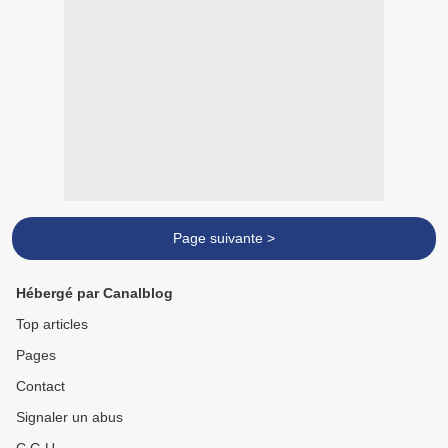
Page suivante >
Hébergé par Canalblog
Top articles
Pages
Contact
Signaler un abus