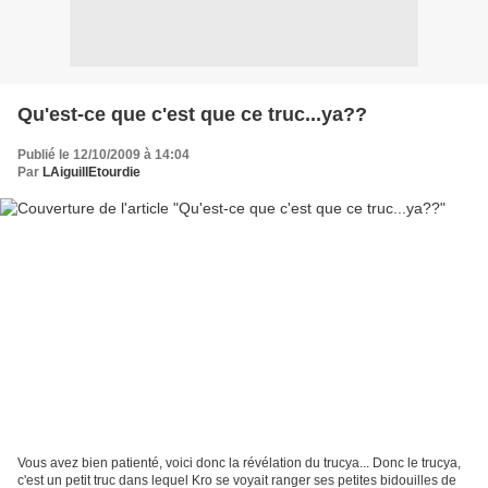
Qu'est-ce que c'est que ce truc...ya??
Publié le 12/10/2009 à 14:04
Par
LAiguillEtourdie
Vous avez bien patienté, voici donc la révélation du trucya... Donc le trucya,
c'est un petit truc dans lequel Kro se voyait ranger ses petites bidouilles de