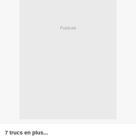
Publicité
7 trucs en plus...