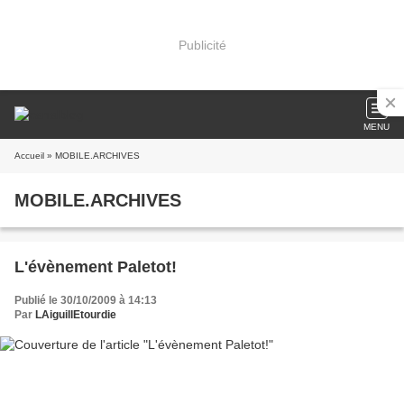
Publicité
MENU
Accueil
» MOBILE.ARCHIVES
MOBILE.ARCHIVES
L'évènement Paletot!
Publié le 30/10/2009 à 14:13
Par
LAiguillEtourdie