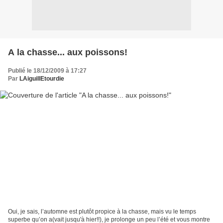
A la chasse... aux poissons!
Publié le 18/12/2009 à 17:27
Par
LAiguillEtourdie
Oui, je sais, l’automne est plutôt propice à la chasse, mais vu le temps
superbe qu’on a(vait jusqu'à hier!!), je prolonge un peu l’été et vous montre