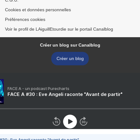
C.G.U.
Cookies et données personnelles
Préférences cookies
Voir le profil de LAiguillEtourdie sur le portail Canalblog
Créer un blog sur Canalblog
Créer un blog
FACE A - un podcast Purecharts
FACE A #30 : Eve Angeli raconte "Avant de partir"
#30 : Eve Angeli raconte "Avant de partir"