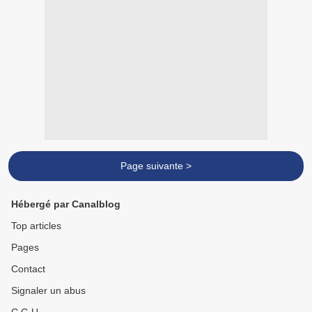
Page suivante >
Hébergé par Canalblog
Top articles
Pages
Contact
Signaler un abus