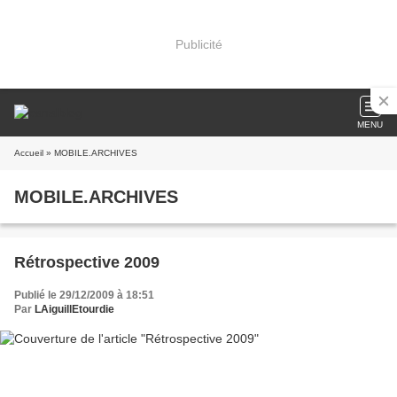
Publicité
MENU
Accueil
» MOBILE.ARCHIVES
MOBILE.ARCHIVES
Rétrospective 2009
Publié le 29/12/2009 à 18:51
Par
LAiguillEtourdie