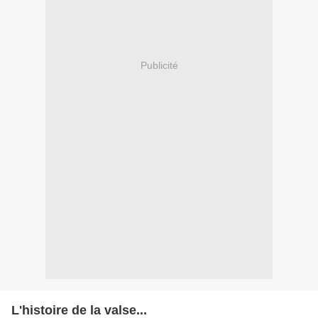
Publicité
L'histoire de la valse...