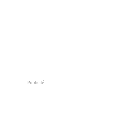
Publicité