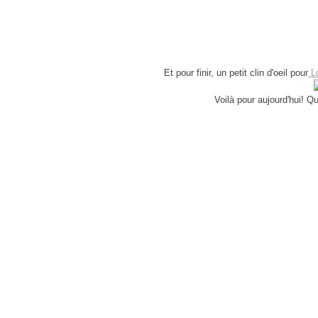
Et pour finir, un petit clin d'oeil pour
Lo
Voilà pour aujourd'hui! Qu