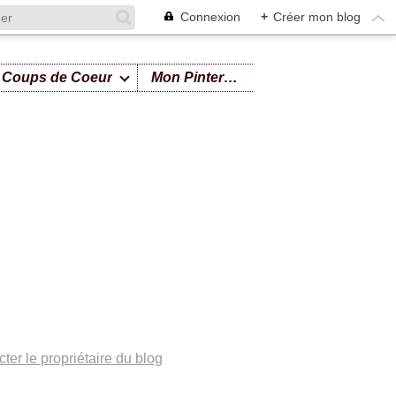
Connexion
+
Créer mon blog
Coups de Coeur
Mon Pinterest
ter le propriétaire du blog