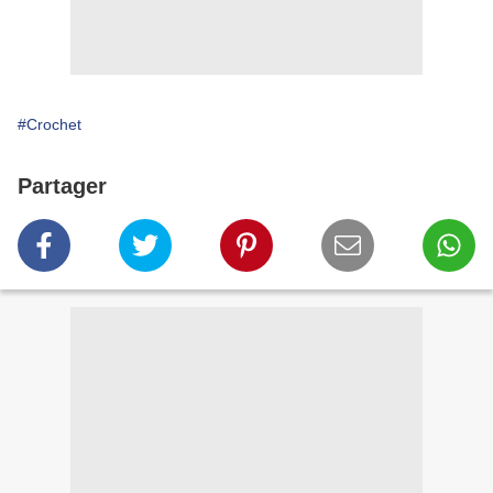
#Crochet
Partager