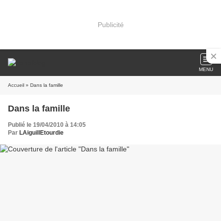
Publicité
MENU
Accueil
» Dans la famille
Dans la famille
Publié le 19/04/2010 à 14:05
Par
LAiguillEtourdie