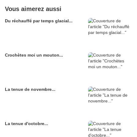
Vous aimerez aussi
Du réchauffé par temps glacial...
Crochètes moi un mouton...
La tenue de novembre...
La tenue d'octobre...