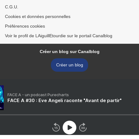
C.G.U.
Cookies et données personnelles
Préférences cookies
Voir le profil de LAiguillEtourdie sur le portail Canalblog
Créer un blog sur Canalblog
Créer un blog
FACE A - un podcast Purecharts
FACE A #30 : Eve Angeli raconte "Avant de partir"