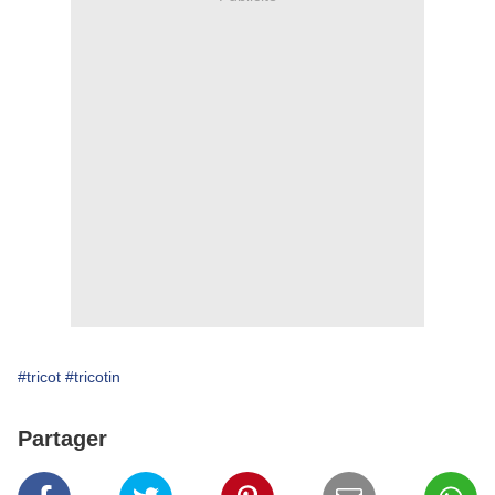
#tricot
#tricotin
Partager