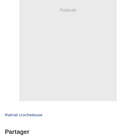
Publicité
#sérial crocheteuse
Partager