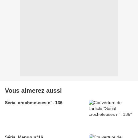
Vous aimerez aussi
Sérial crocheteuses n°: 136
Sérial Mango n°16