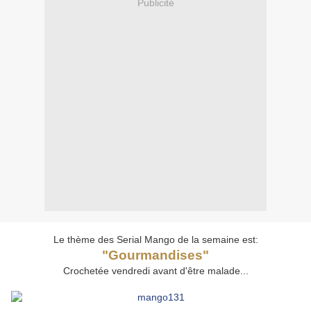
Publicité
Le thème des Serial Mango de la semaine est:
"
Gourmandises
"
Crochetée vendredi avant d'être malade...