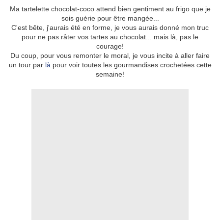
Ma tartelette chocolat-coco attend bien gentiment au frigo que je
sois guérie pour être mangée...
C'est bête, j'aurais été en forme, je vous aurais donné mon truc
pour ne pas râter vos tartes au chocolat... mais là, pas le
courage!
Du coup, pour vous remonter le moral, je vous incite à aller faire
un tour par
là
pour voir toutes les gourmandises crochetées cette
semaine!