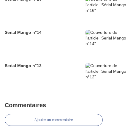
Serial Mango n°14
Serial Mango n°12
Commentaires
Ajouter un commentaire