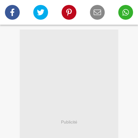
Publicité