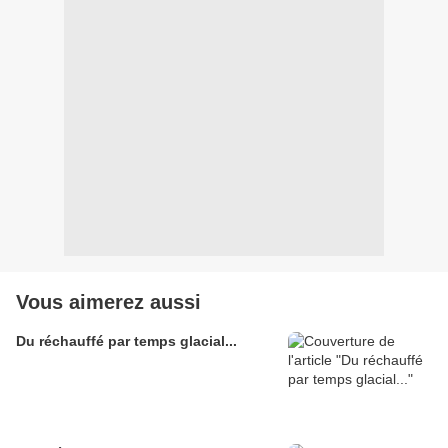
Vous aimerez aussi
Du réchauffé par temps glacial...