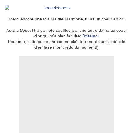
Merci encore une fois Ma tite Marmotte, tu as un coeur en or!
Note à Béné
: titre de note soufflée par une autre dame au coeur
d'or qui m'a bien fait rire:
Boitémoi
Pour info, cette petite phrase me plaît tellement que j'ai décidé
d'en faire mon crédo du moment!)