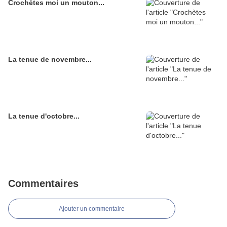
Crochètes moi un mouton...
La tenue de novembre...
La tenue d'octobre...
Commentaires
Ajouter un commentaire