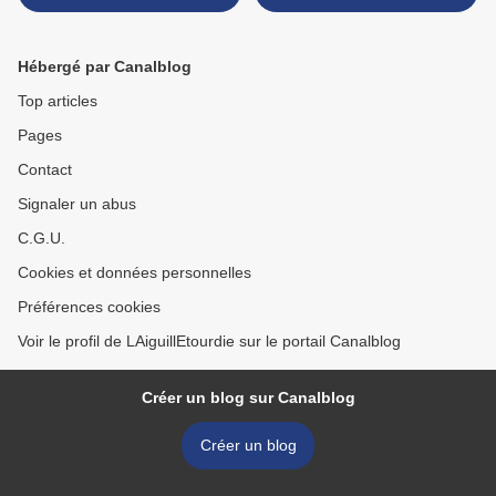
Hébergé par Canalblog
Top articles
Pages
Contact
Signaler un abus
C.G.U.
Cookies et données personnelles
Préférences cookies
Voir le profil de LAiguillEtourdie sur le portail Canalblog
Créer un blog sur Canalblog
Créer un blog