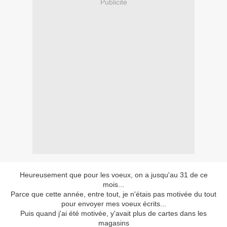
Publicité
Heureusement que pour les voeux, on a jusqu'au 31 de ce
mois...
Parce que cette année, entre tout, je n'étais pas motivée du tout
pour envoyer mes voeux écrits...
Puis quand j'ai été motivée, y'avait plus de cartes dans les
magasins