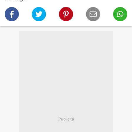
Publicité