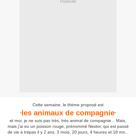
Publicité
Cette semaine, le thème proposé est
les animaux de compagnie
"
"
et moi, je ne suis pas très, très animal de compagnie... Mais,
mais j'ai eu un poisson rouge, prénommé Nestor, qui est passé
de vie à trépas il y 2 ans, 3 mois, 20 jours, 4 heures et 18 mn...