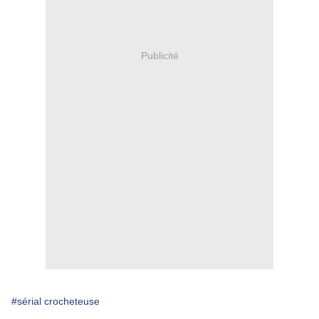
Publicité
#sérial crocheteuse