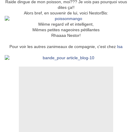
Raide dingue de mon poisson, moi??? Je vois pas pourquoi vous
dites ça!!
Alors bref, en souvenir de lui, voici NestorBis:
Même regard vif et intelligent,
Mêmes petites nageoires pétillantes
Rhaaaa Nestor!
Pour voir les autres zanimeaux de compagnie, c'est chez
Isa