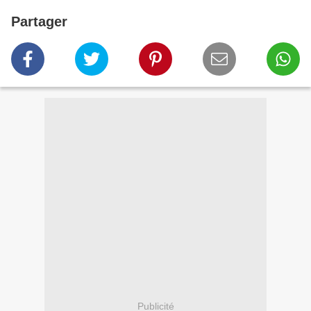
Partager
Publicité