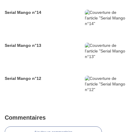
Serial Mango n°14
Serial Mango n°13
Serial Mango n°12
Commentaires