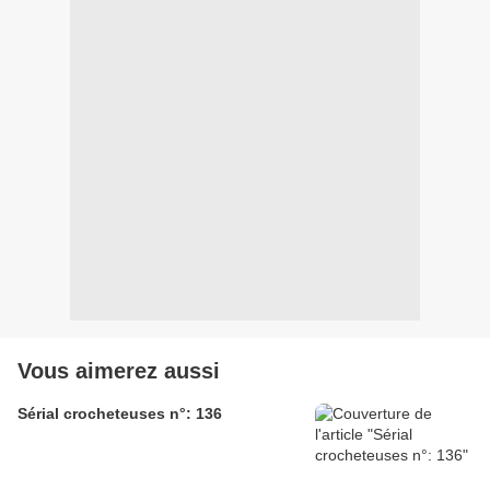
Vous aimerez aussi
Sérial crocheteuses n°: 136