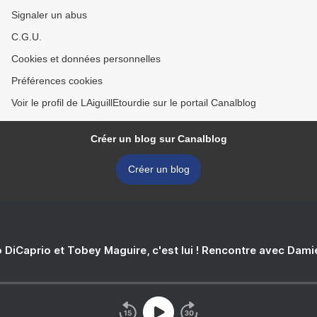
Signaler un abus
C.G.U.
Cookies et données personnelles
Préférences cookies
Voir le profil de LAiguillEtourdie sur le portail Canalblog
Créer un blog sur Canalblog
Créer un blog
 DiCaprio et Tobey Maguire, c'est lui ! Rencontre avec Dam