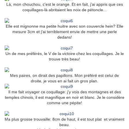
Là, mon chouchou, c'est le orange. Et en fait, j'ai appris que ces
coquillages-là abritaient les noix de pétoncle...
Elle est mignonne ma petite huitre avec son couvercle hein? Elle
mesure 3cm et j'ai terriblement envie de mettre une perle
dedans!
Un de mes préférés, le V de la victoire chez les coquillages. Je le
trouve très beau!
Mes paires, on dirait des papillons. Mon préféré est celui de
droite, je vous en ai fait un gros plan.
Il me fait voyager ce coquillage: j'y vois des montagnes et des
temples chinois, il est magnifique en noir et blanc. Je le considère
comme une pépite!
Ma plus grosse trouvaille: 8cm de haut, il est tout plat et vraiment
beau.