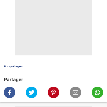
#coquillages
Partager