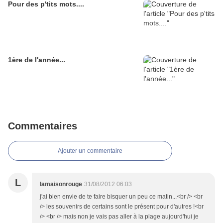
Pour des p'tits mots....
1ère de l'année...
Commentaires
Ajouter un commentaire
L
lamaisonrouge
31/08/2012 06:03
j'ai bien envie de te faire bisquer un peu ce matin...<br /> <br
/> les souvenirs de certains sont le présent pour d'autres !<br
/> <br /> mais non je vais pas aller à la plage aujourd'hui je