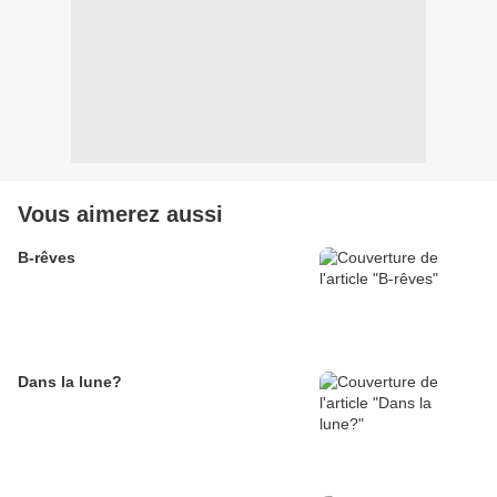
Vous aimerez aussi
B-rêves
Dans la lune?