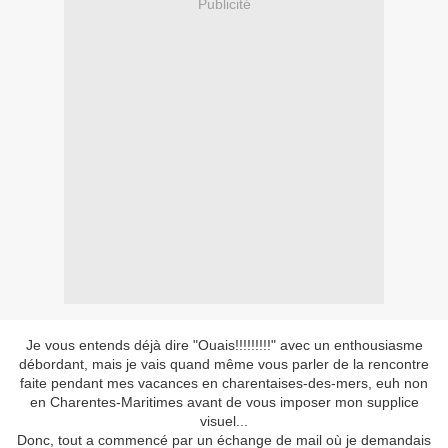
Publicité
Je vous entends déjà dire "Ouais!!!!!!!!!" avec un enthousiasme
débordant, mais je vais quand même vous parler de la rencontre
faite pendant mes vacances en charentaises-des-mers, euh non
en Charentes-Maritimes avant de vous imposer mon supplice
visuel...
Donc, tout a commencé par un échange de mail où je demandais