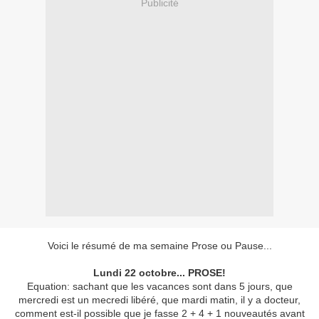
Publicité
Voici le résumé de ma semaine Prose ou Pause...
Lundi 22 octobre... PROSE!
Equation: sachant que les vacances sont dans 5 jours, que
mercredi est un mecredi libéré, que mardi matin, il y a docteur,
comment est-il possible que je fasse 2 + 4 + 1 nouveautés avant