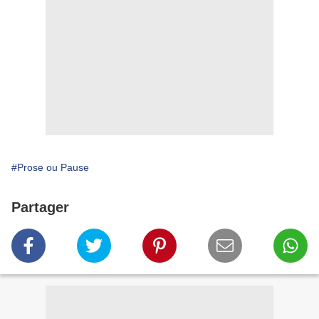
#Prose ou Pause
Partager