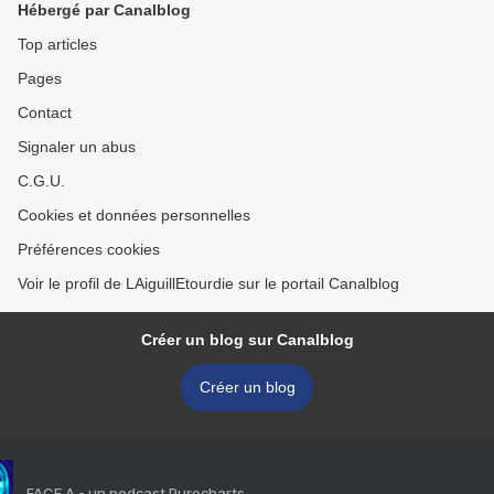
Hébergé par Canalblog
Top articles
Pages
Contact
Signaler un abus
C.G.U.
Cookies et données personnelles
Préférences cookies
Voir le profil de LAiguillEtourdie sur le portail Canalblog
Créer un blog sur Canalblog
Créer un blog
FACE A - un podcast Purecharts