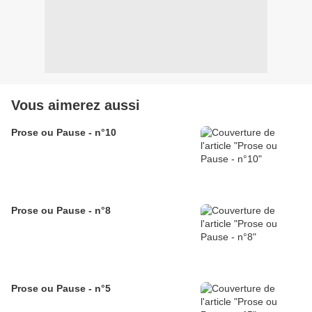
Vous aimerez aussi
Prose ou Pause - n°10
Prose ou Pause - n°8
Prose ou Pause - n°5