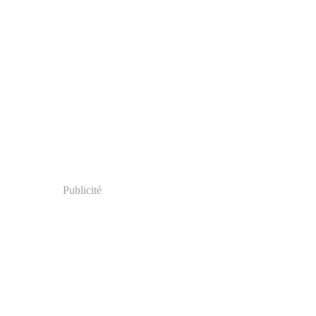
Publicité