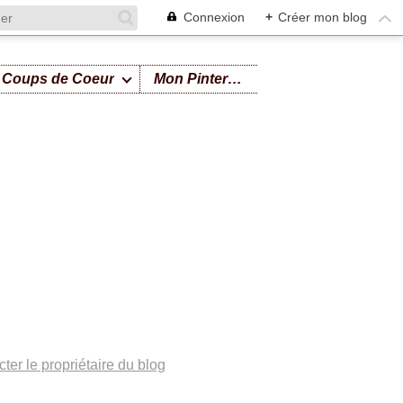
Connexion
+
Créer mon blog
Coups de Coeur
Mon Pinterest
ter le propriétaire du blog