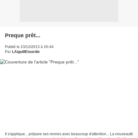
Preque prêt...
Publié le 23/12/2013 à 20:44
Par
LAiguillEtourdie
Il s'applique... prépare ses rennes avec beaucoup d'attention... La nouveauté