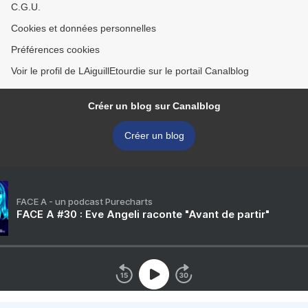
C.G.U.
Cookies et données personnelles
Préférences cookies
Voir le profil de LAiguillEtourdie sur le portail Canalblog
Créer un blog sur Canalblog
Créer un blog
FACE A - un podcast Purecharts
FACE A #30 : Eve Angeli raconte "Avant de partir"