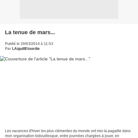
La tenue de mars...
Publié le 20/03/2014 à 11:53
Par
LAiguillEtourdie
Les vacances d'hiver les plus clémentes du monde ont mis la pagaille dans
mon organisation bidouillesque, entre journées chargées à jouer, en