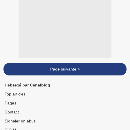
Page suivante >
Hébergé par Canalblog
Top articles
Pages
Contact
Signaler un abus