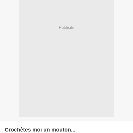
Publicité
Crochètes moi un mouton...